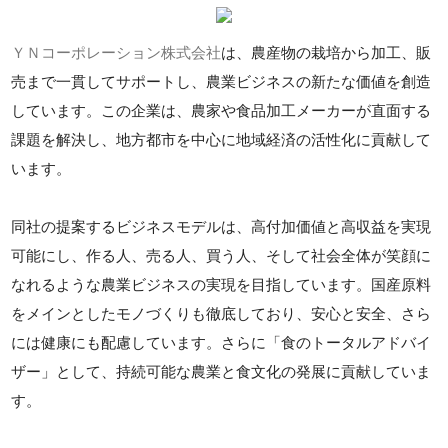
ＹＮコーポレーション株式会社
は、農産物の栽培から加工、販
売まで一貫してサポートし、農業ビジネスの新たな価値を創造
しています。この企業は、農家や食品加工メーカーが直面する
課題を解決し、地方都市を中心に地域経済の活性化に貢献して
います。
同社の提案するビジネスモデルは、高付加価値と高収益を実現
可能にし、作る人、売る人、買う人、そして社会全体が笑顔に
なれるような農業ビジネスの実現を目指しています。国産原料
をメインとしたモノづくりも徹底しており、安心と安全、さら
には健康にも配慮しています。さらに「食のトータルアドバイ
ザー」として、持続可能な農業と食文化の発展に貢献していま
す。