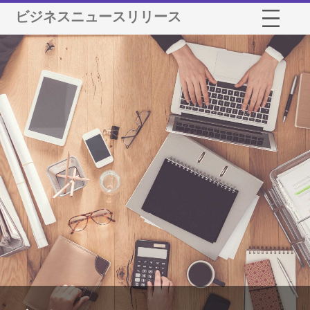
ビジネスニュースリリース