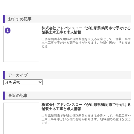
おすすめ記事
株式会社アドバンスロードが山形県鶴岡市で手がける
1
舗装土木工事と求人情報
山形県鶴岡市で地域の道路基盤を支える企業として、舗装工事や
土木工事を手がける専門会社があります。地域住民の生活を支え
る道…
アーカイブ
最近の記事
株式会社アドバンスロードが山形県鶴岡市で手がける
舗装土木工事と求人情報
山形県鶴岡市で地域の道路基盤を支える企業として、舗装工事や
土木工事を手がける専門会社があります。地域住民の生活を支え
る道…