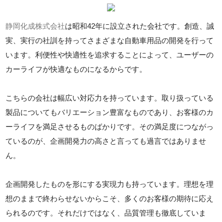
静岡化成株式会社
は昭和42年に設立された会社です。創造、誠
実、実行の社訓を持ってさまざまな自動車用品の開発を行って
います。利便性や快適性を追求することによって、ユーザーの
カーライフが快適なものになるからです。
こちらの会社は幅広い対応力を持っています。取り扱っている
製品についてもバリエーション豊富なものであり、お客様のカ
ーライフを満足させるものばかりです。その満足度につながっ
ているのが、企画開発力の高さと言っても過言ではありませ
ん。
企画開発したものを形にする実現力も持っています。理想を理
想のままで終わらせないからこそ、多くのお客様の期待に応え
られるのです。それだけではなく、品質管理も徹底していま