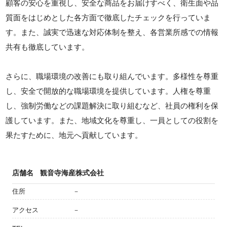
顧客の安心を重視し、安全な商品をお届けすべく、衛生面や品
質面をはじめとした各方面で徹底したチェックを行っていま
す。また、誠実で迅速な対応体制を整え、各営業所感での情報
共有も徹底しています。
さらに、職場環境の改善にも取り組んでいます。多様性を尊重
し、安全で開放的な職場環境を提供しています。人権を尊重
し、強制労働などの課題解決に取り組むなど、社員の権利を保
護しています。また、地域文化を尊重し、一員としての役割を
果たすために、地元へ貢献しています。
店舗名
観音寺海産株式会社
住所
－
アクセス
－