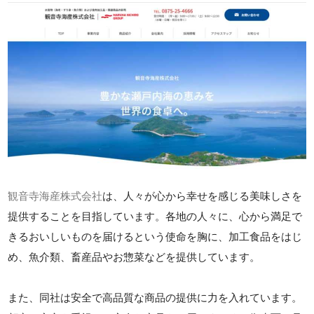
観音寺海産株式会社
は、人々が心から幸せを感じる美味しさを
提供することを目指しています。各地の人々に、心から満足で
きるおいしいものを届けるという使命を胸に、加工食品をはじ
め、魚介類、畜産品やお惣菜などを提供しています。
また、同社は安全で高品質な商品の提供に力を入れています。