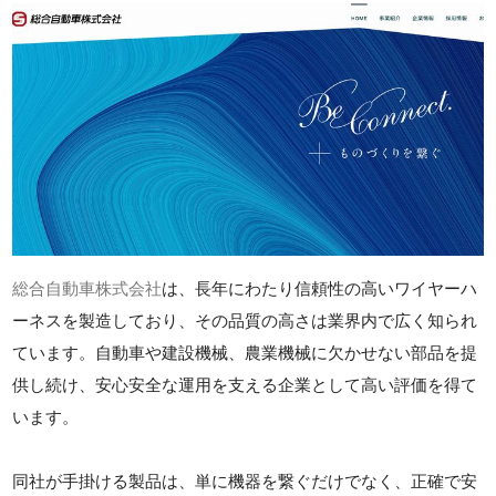
総合自動車株式会社
は、長年にわたり信頼性の高いワイヤーハ
ーネスを製造しており、その品質の高さは業界内で広く知られ
ています。自動車や建設機械、農業機械に欠かせない部品を提
供し続け、安心安全な運用を支える企業として高い評価を得て
います。
同社が手掛ける製品は、単に機器を繋ぐだけでなく、正確で安