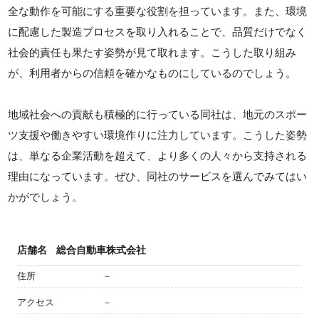
全な動作を可能にする重要な役割を担っています。また、環境
に配慮した製造プロセスを取り入れることで、品質だけでなく
社会的責任も果たす姿勢が見て取れます。こうした取り組み
が、利用者からの信頼を確かなものにしているのでしょう。
地域社会への貢献も積極的に行っている同社は、地元のスポー
ツ支援や働きやすい環境作りに注力しています。こうした姿勢
は、単なる企業活動を超えて、より多くの人々から支持される
理由になっています。ぜひ、同社のサービスを選んでみてはい
かがでしょう。
店舗名
総合自動車株式会社
住所
－
アクセス
－