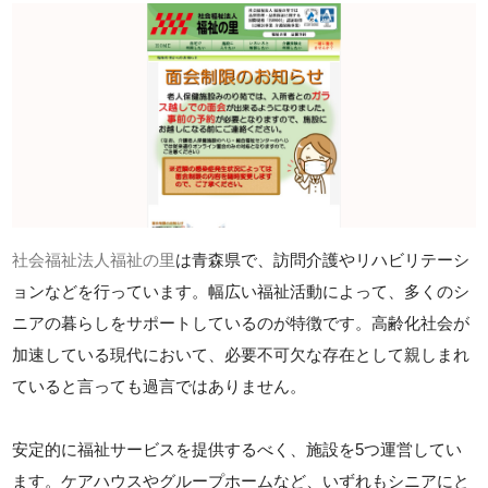
社会福祉法人福祉の里
は青森県で、訪問介護やリハビリテーシ
ョンなどを行っています。幅広い福祉活動によって、多くのシ
ニアの暮らしをサポートしているのが特徴です。高齢化社会が
加速している現代において、必要不可欠な存在として親しまれ
ていると言っても過言ではありません。
安定的に福祉サービスを提供するべく、施設を5つ運営してい
ます。ケアハウスやグループホームなど、いずれもシニアにと