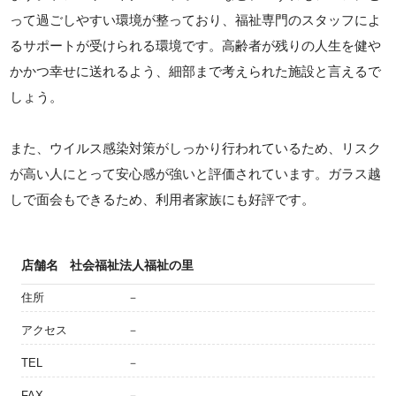
って過ごしやすい環境が整っており、福祉専門のスタッフによ
るサポートが受けられる環境です。高齢者が残りの人生を健や
かかつ幸せに送れるよう、細部まで考えられた施設と言えるで
しょう。
また、ウイルス感染対策がしっかり行われているため、リスク
が高い人にとって安心感が強いと評価されています。ガラス越
しで面会もできるため、利用者家族にも好評です。
店舗名
社会福祉法人福祉の里
住所
－
アクセス
－
TEL
－
FAX
－