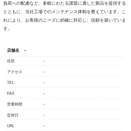
負荷への配慮など、多岐にわたる課題に適した製品を提供する
とともに、当社工場でのメンテナンス体制を整えています。こ
れにより、お客様のニーズに的確に対応し、信頼を築いていま
す。
店舗名
－
住所
－
アクセス
－
TEL
－
FAX
－
営業時間
－
定休日
－
URL
－