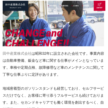
田中産業株式会社
は昭和32年に設立された会社です。事業内容
は自動車整備、鈑金など車に関する仕事がメインとなっていま
す。車検や定期点検、故障修理など車のメンテナンスに関して
丁寧な仕事ぶりに定評があります。
地域密着型のガソリンスタンドも経営しており、セルフサービ
スだけでなく、お客様に寄り添うフルサービスも続けておりま
す。また、セカンドキャリアでも働く環境を創出するべく、自