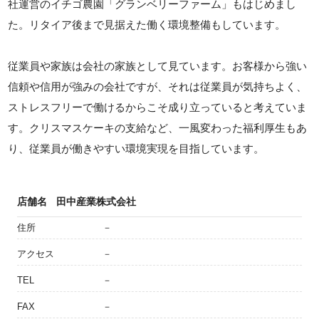
社運営のイチゴ農園「グランベリーファーム」もはじめまし
た。リタイア後まで見据えた働く環境整備もしています。
従業員や家族は会社の家族として見ています。お客様から強い
信頼や信用が強みの会社ですが、それは従業員が気持ちよく、
ストレスフリーで働けるからこそ成り立っていると考えていま
す。クリスマスケーキの支給など、一風変わった福利厚生もあ
り、従業員が働きやすい環境実現を目指しています。
店舗名
田中産業株式会社
住所
－
アクセス
－
TEL
－
FAX
－