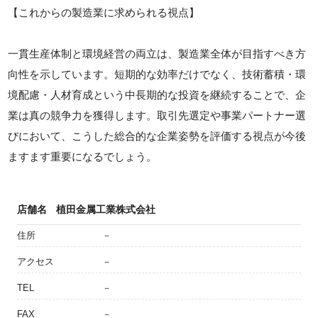
【これからの製造業に求められる視点】
一貫生産体制と環境経営の両立は、製造業全体が目指すべき方
向性を示しています。短期的な効率だけでなく、技術蓄積・環
境配慮・人材育成という中長期的な投資を継続することで、企
業は真の競争力を獲得します。取引先選定や事業パートナー選
びにおいて、こうした総合的な企業姿勢を評価する視点が今後
ますます重要になるでしょう。
店舗名
植田金属工業株式会社
住所
－
アクセス
－
TEL
－
FAX
－