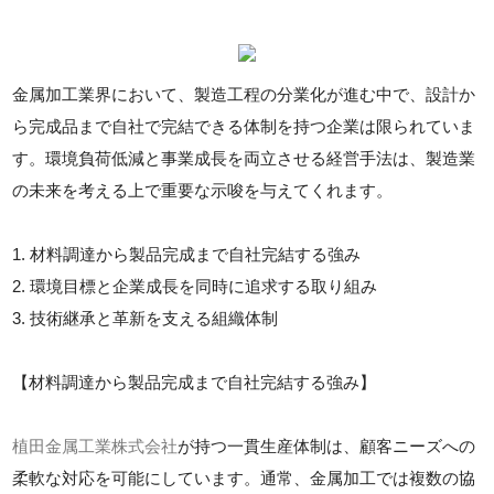
金属加工業界において、製造工程の分業化が進む中で、設計か
ら完成品まで自社で完結できる体制を持つ企業は限られていま
す。環境負荷低減と事業成長を両立させる経営手法は、製造業
の未来を考える上で重要な示唆を与えてくれます。
1. 材料調達から製品完成まで自社完結する強み
2. 環境目標と企業成長を同時に追求する取り組み
3. 技術継承と革新を支える組織体制
【材料調達から製品完成まで自社完結する強み】
植田金属工業株式会社
が持つ一貫生産体制は、顧客ニーズへの
柔軟な対応を可能にしています。通常、金属加工では複数の協