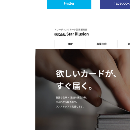
twitter
facebook