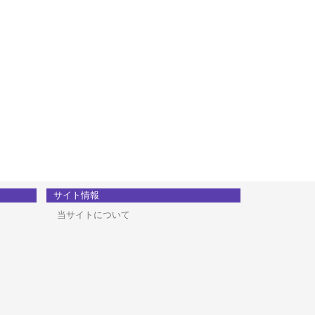
サイト情報
当サイトについて