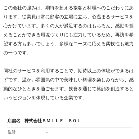
この会社の強みは、期待を超える接客と料理へのこだわりにあ
ります。従業員は常に顧客の立場に立ち、心温まるサービスを
心がけています。多くの人が満足するのはもちろん、感動を覚
えることができる環境づくりにも注力しているため、再訪を希
望する方も多いでしょう。多様なニーズに応える柔軟性も魅力
の一つです。
同社のサービスを利用することで、期待以上の体験ができるは
ずです。温かい雰囲気の中で美味しい料理を楽しみながら、感
動的なひとときを過ごせます。飲食を通じて笑顔を創造すると
いうビジョンを体現している企業です。
店舗名
株式会社ＳＭＩＬＥ ＳＯＬ
住所
－