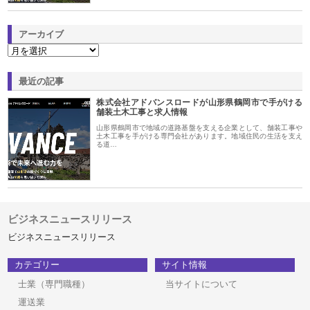
アーカイブ
最近の記事
株式会社アドバンスロードが山形県鶴岡市で手がける
舗装土木工事と求人情報
山形県鶴岡市で地域の道路基盤を支える企業として、舗装工事や
土木工事を手がける専門会社があります。地域住民の生活を支え
る道…
ビジネスニュースリリース
ビジネスニュースリリース
カテゴリー
サイト情報
士業（専門職種）
当サイトについて
運送業