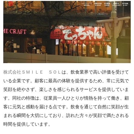
株式会社ＳＭＩＬＥ ＳＯＬ
は、飲食業界で高い評価を受けて
いる企業です。顧客に最高の体験を提供するため、常に元気で
笑顔を絶やさず、楽しさを感じられるサービスを提供していま
す。同社の特徴は、従業員一人ひとりが情熱を持って働き、顧
客に元気と感動を届ける点です。飲食を通じて自然に笑顔が生
まれる瞬間を大切にしており、訪れた方々が笑顔で満たされる
時間を提供しています。