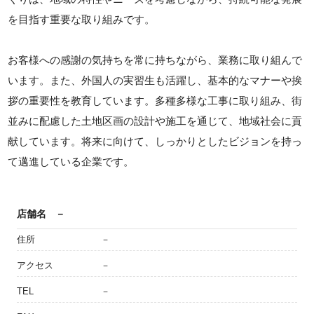
を目指す重要な取り組みです。
お客様への感謝の気持ちを常に持ちながら、業務に取り組んで
います。また、外国人の実習生も活躍し、基本的なマナーや挨
拶の重要性を教育しています。多種多様な工事に取り組み、街
並みに配慮した土地区画の設計や施工を通じて、地域社会に貢
献しています。将来に向けて、しっかりとしたビジョンを持っ
て邁進している企業です。
店舗名
－
住所
－
アクセス
－
TEL
－