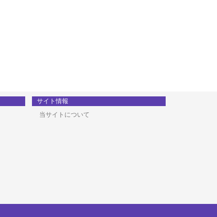
サイト情報
当サイトについて