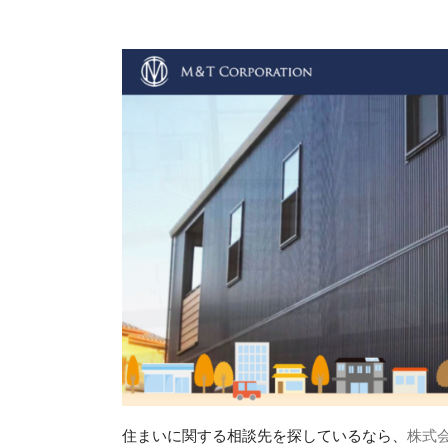
住まいに関する相談先を探しているなら、
株式