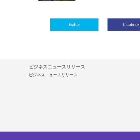
twitter
facebook
ビジネスニュースリリース
ビジネスニュースリリース