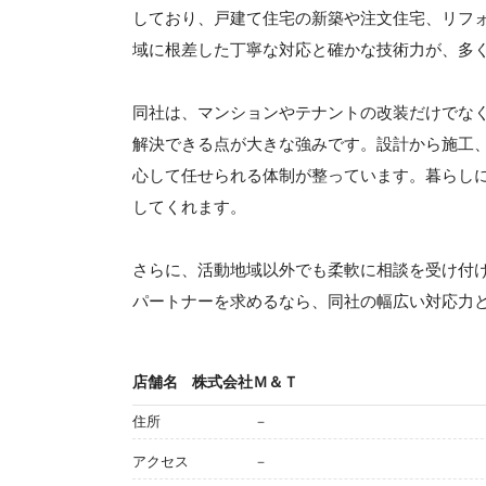
しており、戸建て住宅の新築や注文住宅、リフ
域に根差した丁寧な対応と確かな技術力が、多
同社は、マンションやテナントの改装だけでな
解決できる点が大きな強みです。設計から施工
心して任せられる体制が整っています。暮らし
してくれます。
さらに、活動地域以外でも柔軟に相談を受け付
パートナーを求めるなら、同社の幅広い対応力
店舗名
株式会社Ｍ＆Ｔ
住所
－
アクセス
－