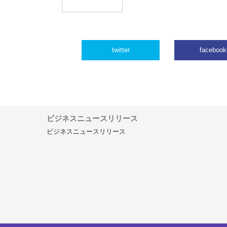
twitter
facebook
ビジネスニュースリリース
ビジネスニュースリリース