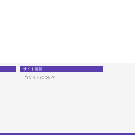
サイト情報
当サイトについて