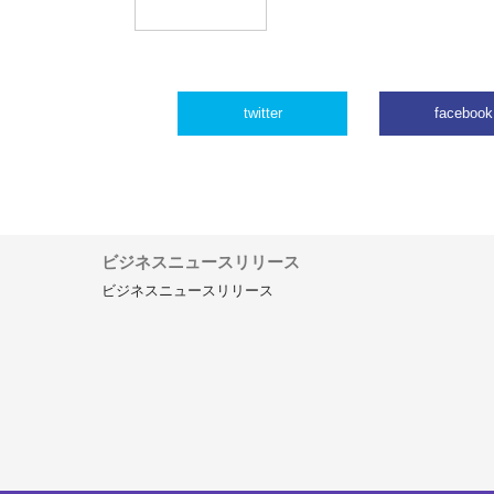
twitter
facebook
ビジネスニュースリリース
ビジネスニュースリリース