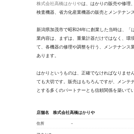
株式会社高橋はかりや
は、はかりの販売や修理
検査機器、省力化産業機器の販売とメンテナン
新潟県加茂市で昭和24年に創業した当時は、「
業内容は、まずは、重量計器だけではなく、環
て、各機器の修理や調整を行う、メンテナンス
あります。
はかりというものは、正確でなければなりませ
ても大切です。販売はもちろんですが、メンテ
とする多くのパートナーとも信頼関係を築いて
店舗名
株式会社高橋はかりや
住所
－