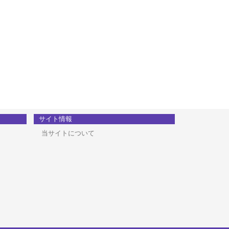
サイト情報
当サイトについて