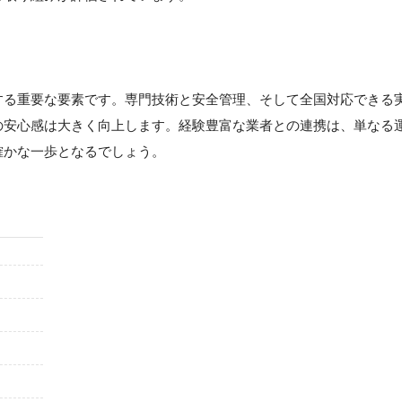
する重要な要素です。専門技術と安全管理、そして全国対応できる
の安心感は大きく向上します。経験豊富な業者との連携は、単なる
確かな一歩となるでしょう。