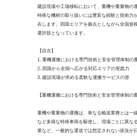
建設現場や工場移転において、重機や重量物の
特殊な機材の取り扱いには豊富な経験と技術力
右します。四国エリアを拠点としながら全国規
選択肢となっています。
【目次】
1. 重機運搬における専門技術と安全管理体制の
2. 四国から全国へ広がる対応エリアの実践力
3. 建設現場が求める柔軟な運搬サービスの形
【重機運搬における専門技術と安全管理体制の
重機や重量物の運搬は、単なる輸送業務とは一
など多様な特殊車両を駆使し、現場ごとに異な
業など、一般的な運送では想定されない状況が