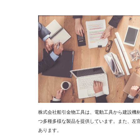
株式会社船引金物工具は、電動工具から建設機
つ多種多様な製品を提供しています。また、左
あります。