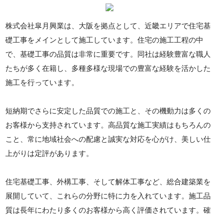
株式会社皐月興業は、大阪を拠点として、近畿エリアで住宅基
礎工事をメインとして施工しています。住宅の施工工程の中
で、基礎工事の品質は非常に重要です。同社は経験豊富な職人
たちが多く在籍し、多種多様な現場での豊富な経験を活かした
施工を行っています。
短納期でさらに安定した品質での施工と、その機動力は多くの
お客様から支持されています。高品質な施工実績はもちろんの
こと、常に地域社会への配慮と誠実な対応を心がけ、美しい仕
上がりは定評があります。
住宅基礎工事、外構工事、そして解体工事など、総合建築業を
展開していて、これらの分野に特に力を入れています。施工品
質は長年にわたり多くのお客様から高く評価されています。確