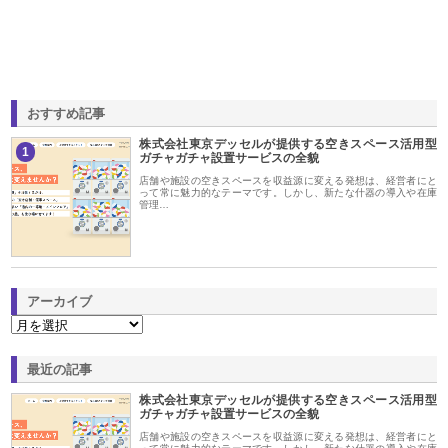
おすすめ記事
株式会社東京デッセルが提供する空きスペース活用型
1
ガチャガチャ設置サービスの全貌
店舗や施設の空きスペースを収益源に変える発想は、経営者にと
って常に魅力的なテーマです。しかし、新たな什器の導入や在庫
管理…
アーカイブ
最近の記事
株式会社東京デッセルが提供する空きスペース活用型
ガチャガチャ設置サービスの全貌
店舗や施設の空きスペースを収益源に変える発想は、経営者にと