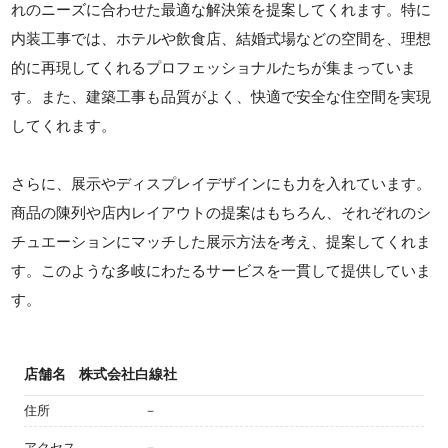
れのニーズに合わせた最適な解決策を提案してくれます。特に
内装工事では、ホテルや飲食店、結婚式場などの空間を、理想
的に再現してくれるプロフェッショナルたちが集まっていま
す。また、建築工事も品質がよく、快適で安全な住空間を実現
してくれます。
さらに、展示やディスプレイデザインにも力を入れています。
商品の陳列や店内レイアウトの提案はもちろん、それぞれのシ
チュエーションにマッチした展示方法を考え、提案してくれま
す。このような多岐にわたるサービスを一貫して提供していま
す。
店舗名
株式会社白線社
住所
－
アクセス
－