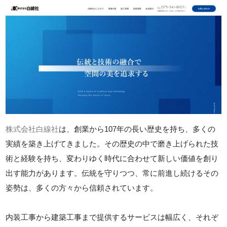
株式会社白線社
は、創業から107年の長い歴史を持ち、多くの
実績を築き上げてきました。その歴史の中で磨き上げられた技
術と経験を持ち、変わりゆく時代に合わせて新しい価値を創り
出す能力があります。伝統を守りつつ、常に前進し続けるその
姿勢は、多くの方々から信頼されています。
内装工事から建築工事まで提供するサービスは幅広く、それぞ