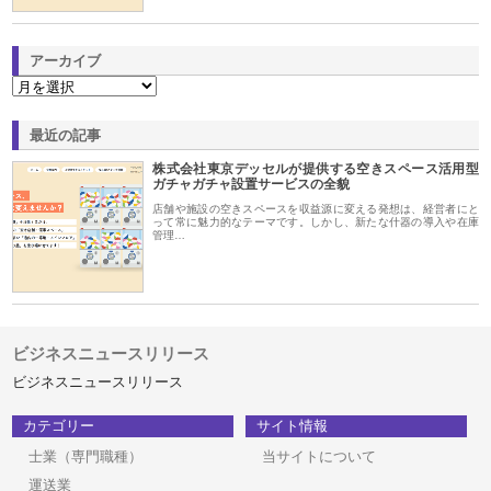
アーカイブ
最近の記事
株式会社東京デッセルが提供する空きスペース活用型
ガチャガチャ設置サービスの全貌
店舗や施設の空きスペースを収益源に変える発想は、経営者にと
って常に魅力的なテーマです。しかし、新たな什器の導入や在庫
管理…
ビジネスニュースリリース
ビジネスニュースリリース
カテゴリー
サイト情報
士業（専門職種）
当サイトについて
運送業