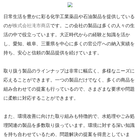
日常生活を豊かに彩る化学工業薬品や石油製品を提供している
のが
株式会社滝市商店
です。この会社の製品は多くの人々の生
活の中で役立っています。大正時代からの経験と知識を活か
し、愛知、岐阜、三重県を中心に多くの官公庁への納入実績を
持ち、安心と信頼の製品提供を続けています。
取り扱う製品のラインナップは非常に幅広く、多様なニーズに
応えることができます。一つの製品だけでなく、多くの商品を
組み合わせての提案も行っているので、さまざまな要求や問題
に柔軟に対応することができます。
また、環境改善に向けた取り組みも特徴的で、水処理やごみ処
理関連の製品を多数取り扱っています。環境に対する深い知識
を持ち合わせているため、問題解決の提案を得意としていま