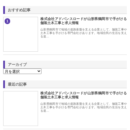
おすすめ記事
株式会社アドバンスロードが山形県鶴岡市で手がける
1
舗装土木工事と求人情報
山形県鶴岡市で地域の道路基盤を支える企業として、舗装工事や
土木工事を手がける専門会社があります。地域住民の生活を支え
る道…
アーカイブ
最近の記事
株式会社アドバンスロードが山形県鶴岡市で手がける
舗装土木工事と求人情報
山形県鶴岡市で地域の道路基盤を支える企業として、舗装工事や
土木工事を手がける専門会社があります。地域住民の生活を支え
る道…