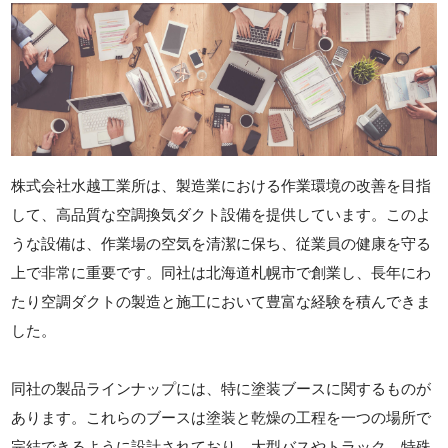
株式会社水越工業所は、製造業における作業環境の改善を目指
して、高品質な空調換気ダクト設備を提供しています。このよ
うな設備は、作業場の空気を清潔に保ち、従業員の健康を守る
上で非常に重要です。同社は北海道札幌市で創業し、長年にわ
たり空調ダクトの製造と施工において豊富な経験を積んできま
した。
同社の製品ラインナップには、特に塗装ブースに関するものが
あります。これらのブースは塗装と乾燥の工程を一つの場所で
完結できるように設計されており、大型バスやトラック、特殊