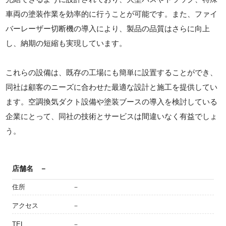
車両の塗装作業を効率的に行うことが可能です。また、ファイ
バーレーザー切断機の導入により、製品の品質はさらに向上
し、納期の短縮も実現しています。
これらの設備は、既存の工場にも簡単に設置することができ、
同社は顧客のニーズに合わせた最適な設計と施工を提供してい
ます。空調換気ダクト設備や塗装ブースの導入を検討している
企業にとって、同社の技術とサービスは間違いなく有益でしょ
う。
店舗名
－
住所
－
アクセス
－
TEL
－