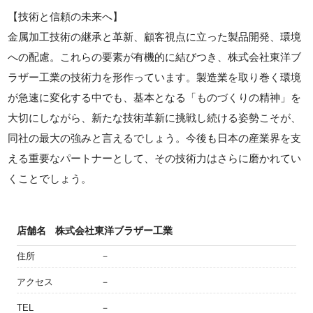
【技術と信頼の未来へ】
金属加工技術の継承と革新、顧客視点に立った製品開発、環境
への配慮。これらの要素が有機的に結びつき、株式会社東洋ブ
ラザー工業の技術力を形作っています。製造業を取り巻く環境
が急速に変化する中でも、基本となる「ものづくりの精神」を
大切にしながら、新たな技術革新に挑戦し続ける姿勢こそが、
同社の最大の強みと言えるでしょう。今後も日本の産業界を支
える重要なパートナーとして、その技術力はさらに磨かれてい
くことでしょう。
店舗名
株式会社東洋ブラザー工業
住所
－
アクセス
－
TEL
－