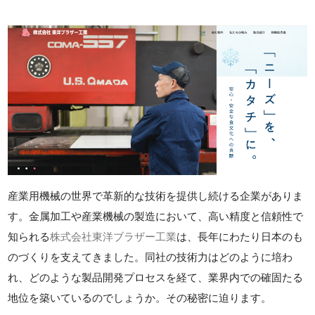
産業用機械の世界で革新的な技術を提供し続ける企業がありま
す。金属加工や産業機械の製造において、高い精度と信頼性で
知られる
株式会社東洋ブラザー工業
は、長年にわたり日本のも
のづくりを支えてきました。同社の技術力はどのように培わ
れ、どのような製品開発プロセスを経て、業界内での確固たる
地位を築いているのでしょうか。その秘密に迫ります。