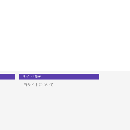
サイト情報
当サイトについて