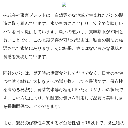
株式会社東京ブレッドは、自然豊かな地域で生まれたパンの製
造に取り組んでいます。水や空気にこだわり、安全で美味しい
パンを日々提供しています。最大の魅力は、賞味期限が70日と
長いことです。この長期保存が可能な理由は、独自の製法と厳
選された素材にあります。その結果、他にはない豊かな風味と
食感を実現しています。
同社のパンは、災害時の備蓄食としてだけでなく、日常のおや
つや遠く離れた大切な人への贈り物としても最適です。保存性
を高める秘密は、発芽玄米酵母種を用いたオリジナルの製法で
す。この方法により、乳酸菌の働きを利用して品質と美味しさ
を長期間保つことができます。
また、製品の保存性を支える水分活性値は0.9以下で、微生物の