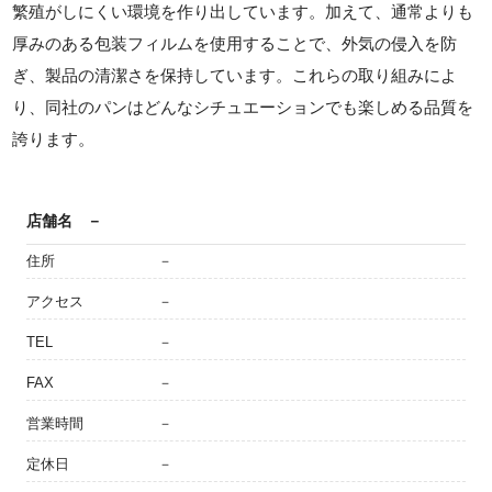
繁殖がしにくい環境を作り出しています。加えて、通常よりも
厚みのある包装フィルムを使用することで、外気の侵入を防
ぎ、製品の清潔さを保持しています。これらの取り組みによ
り、同社のパンはどんなシチュエーションでも楽しめる品質を
誇ります。
店舗名
－
住所
－
アクセス
－
TEL
－
FAX
－
営業時間
－
定休日
－