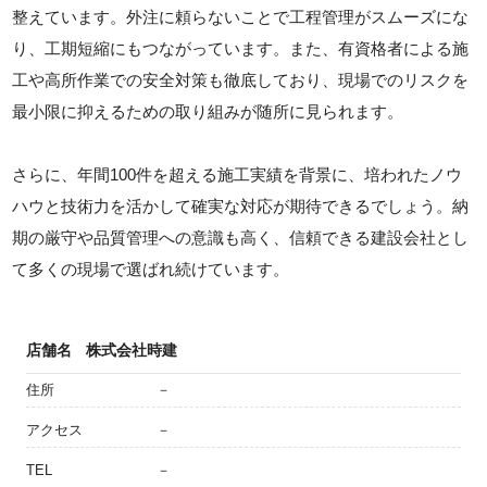
整えています。外注に頼らないことで工程管理がスムーズにな
り、工期短縮にもつながっています。また、有資格者による施
工や高所作業での安全対策も徹底しており、現場でのリスクを
最小限に抑えるための取り組みが随所に見られます。
さらに、年間100件を超える施工実績を背景に、培われたノウ
ハウと技術力を活かして確実な対応が期待できるでしょう。納
期の厳守や品質管理への意識も高く、信頼できる建設会社とし
て多くの現場で選ばれ続けています。
店舗名
株式会社時建
住所
－
アクセス
－
TEL
－