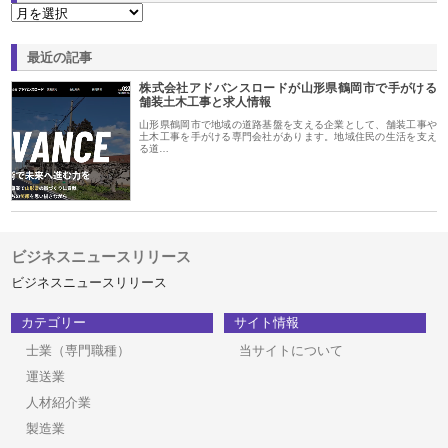
最近の記事
株式会社アドバンスロードが山形県鶴岡市で手がける
舗装土木工事と求人情報
山形県鶴岡市で地域の道路基盤を支える企業として、舗装工事や
土木工事を手がける専門会社があります。地域住民の生活を支え
る道…
ビジネスニュースリリース
ビジネスニュースリリース
カテゴリー
サイト情報
士業（専門職種）
当サイトについて
運送業
人材紹介業
製造業