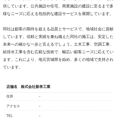
供しています。公共施設や住宅、商業施設の建設に至るまで多
様なニーズに応える包括的な建設サービスを展開しています。
同社は顧客の期待を超える品質とサービスで、地域社会に貢献
しています。信頼と実績を兼ね備えた同社の施工は、安定した
未来への確かな一歩と言えるでしょう。土木工事、空調工事、
給排水工事を含む広範な技術で、幅広い顧客ニーズに応えてい
ます。これにより、地元宮城県を始め、多くの地域で支持され
ています。
店舗名
株式会社新孝工業
住所
－
アクセス
－
TEL
－