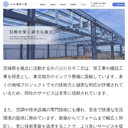
宮城県を拠点に活動する
株式会社新孝工業
は、管工事や建設工
事を得意とし、東北地方のインフラ整備に貢献しています。多
くの地域プロジェクトでその技術力と誠実な対応が評価されて
いるため、同社のサービスは非常に信頼されています。
また、空調や排水設備の専門技術にも優れ、安全で快適な生活
環境の提供に努めています。新築からリフォームまで幅広く対
応し、常に技術革新を追求することで、より良いサービスを提