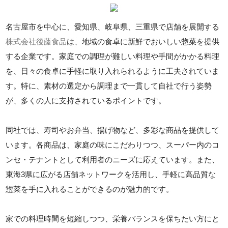
名古屋市を中心に、愛知県、岐阜県、三重県で店舗を展開する
株式会社後藤食品
は、地域の食卓に新鮮でおいしい惣菜を提供
する企業です。家庭での調理が難しい料理や手間がかかる料理
を、日々の食卓に手軽に取り入れられるように工夫されていま
す。特に、素材の選定から調理まで一貫して自社で行う姿勢
が、多くの人に支持されているポイントです。
同社では、寿司やお弁当、揚げ物など、多彩な商品を提供して
います。各商品は、家庭の味にこだわりつつ、スーパー内のコ
ンセ・テナントとして利用者のニーズに応えています。また、
東海3県に広がる店舗ネットワークを活用し、手軽に高品質な
惣菜を手に入れることができるのが魅力的です。
家での料理時間を短縮しつつ、栄養バランスを保ちたい方にと