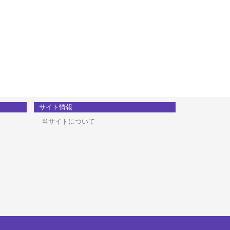
サイト情報
当サイトについて