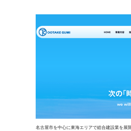
名古屋市を中心に東海エリアで総合建設業を展