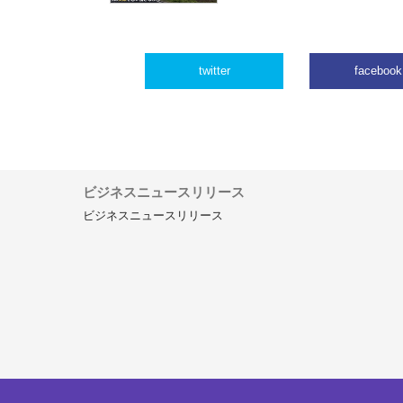
twitter
facebook
ビジネスニュースリリース
ビジネスニュースリリース