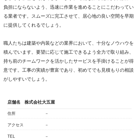
負担にならないよう、迅速に作業を進めることにこだわってい
る業者です。スムーズに完工させて、居心地の良い空間を早期
に提供してくれるでしょう。
職人たちは建築や内装などの業界において、十分なノウハウを
積んでいます。要望に応じて施工できるよう全力で取り組み、
持ち前のチームワークを活かしたサービスを手掛けることが得
意です。工事の実績が豊富であり、初めてでも見積もりの相談
がしやすいでしょう。
店舗名
株式会社大五屋
住所
－
アクセス
－
TEL
－