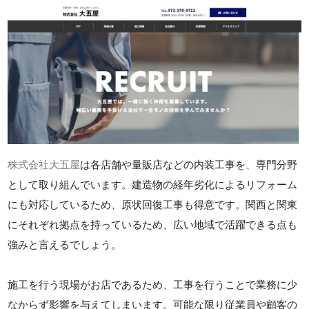
株式会社大五屋
は各店舗や量販店などの内装工事を、専門分野
として取り組んでいます。建造物の経年劣化によるリフォーム
にも対応しているため、原状回復工事も得意です。関西と関東
にそれぞれ拠点を持っているため、広い地域で活躍できる点も
強みと言えるでしょう。
施工を行う現場がお店であるため、工事を行うことで業務に少
なからず影響を与えてしまいます。可能な限り従業員や顧客の