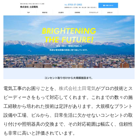
電気工事のお困りごとを、
株式会社土田電気
がプロの技術とス
ピーディーさをもって対応してくれます。これまでの数々の施
工経験から培われた技術は定評があります。大規模なプラント
設備や工場、ビルから、日常生活に欠かせないコンセントの取
り付けや照明器具の交換まで、その対応範囲は幅広く、信頼性
も非常に高いと評価されています。