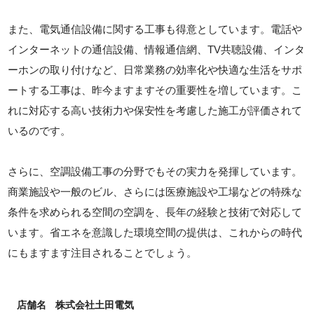
また、電気通信設備に関する工事も得意としています。電話や
インターネットの通信設備、情報通信網、TV共聴設備、インタ
ーホンの取り付けなど、日常業務の効率化や快適な生活をサポ
ートする工事は、昨今ますますその重要性を増しています。こ
れに対応する高い技術力や保安性を考慮した施工が評価されて
いるのです。
さらに、空調設備工事の分野でもその実力を発揮しています。
商業施設や一般のビル、さらには医療施設や工場などの特殊な
条件を求められる空間の空調を、長年の経験と技術で対応して
います。省エネを意識した環境空間の提供は、これからの時代
にもますます注目されることでしょう。
店舗名
株式会社土田電気