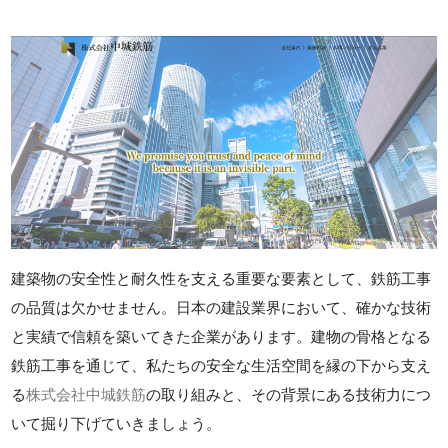
建築物の安全性と耐久性を支える重要な要素として、鉄筋工事
の品質は欠かせません。日本の建設業界において、確かな技術
と実績で信頼を築いてきた企業があります。建物の骨格となる
鉄筋工事を通じて、私たちの安全な生活空間を縁の下から支え
る
株式会社中城鉄筋
の取り組みと、その背景にある技術力につ
いて掘り下げていきましょう。