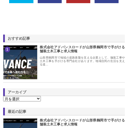
おすすめ記事
株式会社アドバンスロードが山形県鶴岡市で手がける
1
舗装土木工事と求人情報
山形県鶴岡市で地域の道路基盤を支える企業として、舗装工事や
土木工事を手がける専門会社があります。地域住民の生活を支え
る道…
アーカイブ
最近の記事
株式会社アドバンスロードが山形県鶴岡市で手がける
舗装土木工事と求人情報