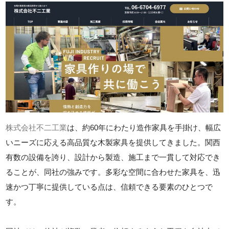
株式会社不二工業
は、約60年にわたり造作家具を手掛け、幅広
いニーズに応える高品質な木製家具を提供してきました。関西
有数の設備を誇り、設計から製造、施工まで一貫して対応でき
ることが、同社の強みです。多彩な空間に合わせた家具を、迅
速かつ丁寧に提供している点は、信頼できる要素のひとつで
す。