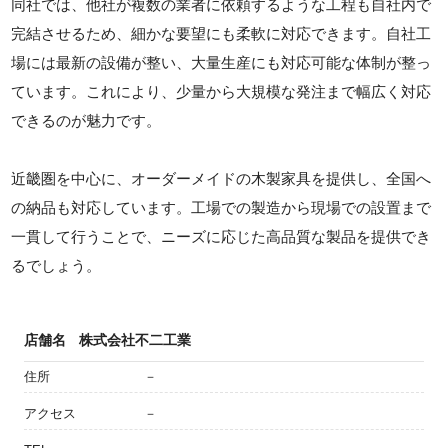
同社では、他社が複数の業者に依頼するような工程も自社内で
完結させるため、細かな要望にも柔軟に対応できます。自社工
場には最新の設備が整い、大量生産にも対応可能な体制が整っ
ています。これにより、少量から大規模な発注まで幅広く対応
できるのが魅力です。
近畿圏を中心に、オーダーメイドの木製家具を提供し、全国へ
の納品も対応しています。工場での製造から現場での設置まで
一貫して行うことで、ニーズに応じた高品質な製品を提供でき
るでしょう。
店舗名
株式会社不二工業
住所
－
アクセス
－