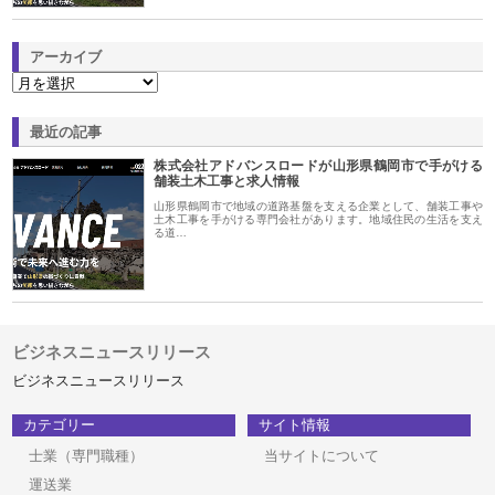
アーカイブ
最近の記事
株式会社アドバンスロードが山形県鶴岡市で手がける
舗装土木工事と求人情報
山形県鶴岡市で地域の道路基盤を支える企業として、舗装工事や
土木工事を手がける専門会社があります。地域住民の生活を支え
る道…
ビジネスニュースリリース
ビジネスニュースリリース
カテゴリー
サイト情報
士業（専門職種）
当サイトについて
運送業