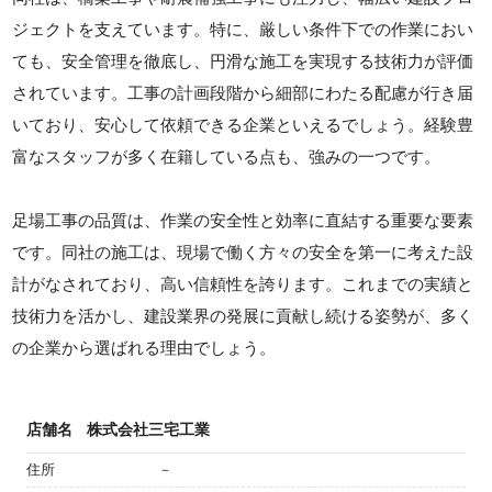
ジェクトを支えています。特に、厳しい条件下での作業におい
ても、安全管理を徹底し、円滑な施工を実現する技術力が評価
されています。工事の計画段階から細部にわたる配慮が行き届
いており、安心して依頼できる企業といえるでしょう。経験豊
富なスタッフが多く在籍している点も、強みの一つです。
足場工事の品質は、作業の安全性と効率に直結する重要な要素
です。同社の施工は、現場で働く方々の安全を第一に考えた設
計がなされており、高い信頼性を誇ります。これまでの実績と
技術力を活かし、建設業界の発展に貢献し続ける姿勢が、多く
の企業から選ばれる理由でしょう。
店舗名
株式会社三宅工業
住所
－