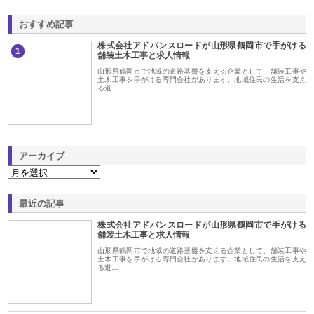
おすすめ記事
株式会社アドバンスロードが山形県鶴岡市で手がける
1
舗装土木工事と求人情報
山形県鶴岡市で地域の道路基盤を支える企業として、舗装工事や
土木工事を手がける専門会社があります。地域住民の生活を支え
る道…
アーカイブ
最近の記事
株式会社アドバンスロードが山形県鶴岡市で手がける
舗装土木工事と求人情報
山形県鶴岡市で地域の道路基盤を支える企業として、舗装工事や
土木工事を手がける専門会社があります。地域住民の生活を支え
る道…