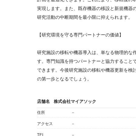
実現します。また、既存機器の移設と新規機器
研究活動の中断期間を最小限に抑えられます。
【研究環境を守る専門パートナーの価値】
研究施設の移転や機器導入は、単なる物理的な
す。専門知識を持つパートナーと協力すること
できます。今後研究施設の移転や機器更新を検
の第一歩となるでしょう。
店舗名
株式会社マイアソック
住所
－
アクセス
－
TEL
－