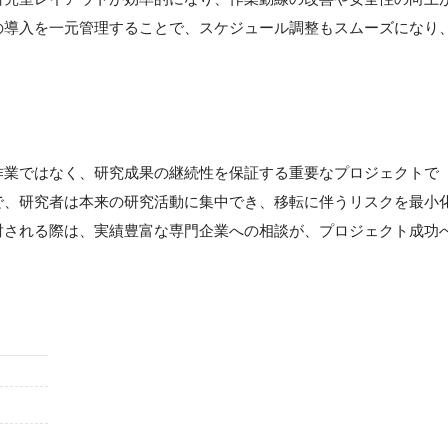
の導入を一元管理することで、スケジュール調整もスムーズになり
作業ではなく、研究成果の継続性を保証する重要なプロジェクトで
で、研究者は本来の研究活動に集中でき、移転に伴うリスクを最小
討される際は、実績豊富な専門企業への相談が、プロジェクト成功