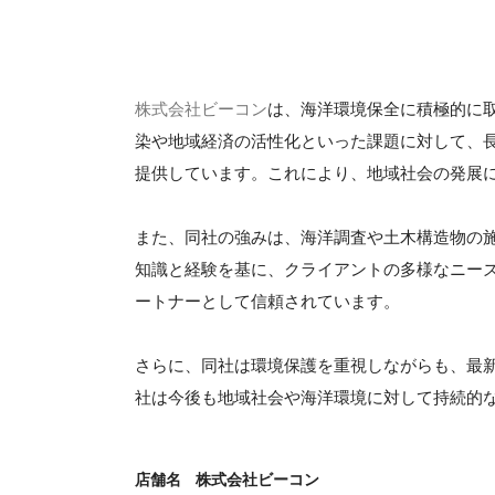
株式会社ビーコン
は、海洋環境保全に積極的に
染や地域経済の活性化といった課題に対して、
提供しています。これにより、地域社会の発展
また、同社の強みは、海洋調査や土木構造物の
知識と経験を基に、クライアントの多様なニー
ートナーとして信頼されています。
さらに、同社は環境保護を重視しながらも、最
社は今後も地域社会や海洋環境に対して持続的
店舗名
株式会社ビーコン