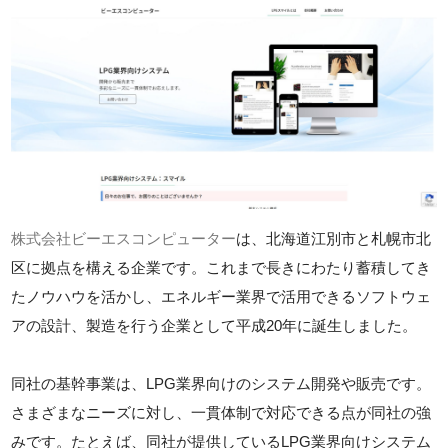
株式会社ビーエスコンピューター
は、北海道江別市と札幌市北
区に拠点を構える企業です。これまで長きにわたり蓄積してき
たノウハウを活かし、エネルギー業界で活用できるソフトウェ
アの設計、製造を行う企業として平成20年に誕生しました。
同社の基幹事業は、LPG業界向けのシステム開発や販売です。
さまざまなニーズに対し、一貫体制で対応できる点が同社の強
みです。たとえば、同社が提供しているLPG業界向けシステム