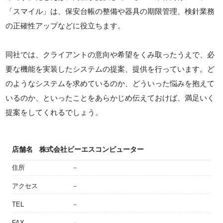
「スマイル」は、保安台帳の整備や器具の期限管理、検針業務
の正確性アップなどに役立ちます。
同社では、クライアントの意向や希望をくみ取ったうえで、必
要な機能を実装したシステムの提案、提供を行っています。ど
のようなシステムを求めているのか、どういった悩みを抱えて
いるのか、といったことをあらかじめ伝えておけば、満足いく
提案をしてくれるでしょう。
店舗名
株式会社ビーエスコンピューター
住所
－
アクセス
－
TEL
－
FAX
－