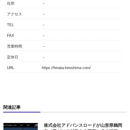
住所
－
アクセス
－
TEL
－
FAX
－
営業時間
－
定休日
－
URL
https://hinata-hiroshima.com/
関連記事
株式会社アドバンスロードが山形県鶴岡