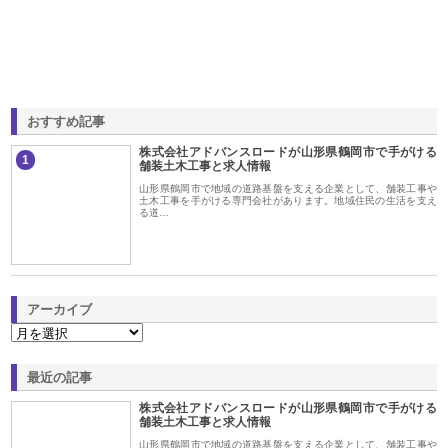
おすすめ記事
株式会社アドバンスロードが山形県鶴岡市で手がける
1
舗装土木工事と求人情報
山形県鶴岡市で地域の道路基盤を支える企業として、舗装工事や
土木工事を手がける専門会社があります。地域住民の生活を支え
る道…
アーカイブ
最近の記事
株式会社アドバンスロードが山形県鶴岡市で手がける
舗装土木工事と求人情報
山形県鶴岡市で地域の道路基盤を支える企業として、舗装工事や