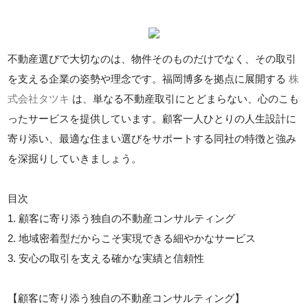
不動産選びで大切なのは、物件そのものだけでなく、その取引
を支える企業の姿勢や理念です。福岡博多を拠点に展開する
株
式会社タツキ
は、単なる不動産取引にとどまらない、心のこも
ったサービスを提供しています。顧客一人ひとりの人生設計に
寄り添い、最適な住まい選びをサポートする同社の特徴と強み
を深掘りしていきましょう。
目次
1. 顧客に寄り添う独自の不動産コンサルティング
2. 地域密着型だからこそ実現できる細やかなサービス
3. 安心の取引を支える確かな実績と信頼性
【顧客に寄り添う独自の不動産コンサルティング】