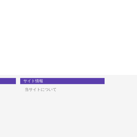
サイト情報
当サイトについて