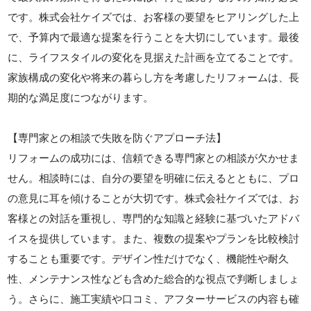
です。株式会社ケイズでは、お客様の要望をヒアリングした上
で、予算内で最適な提案を行うことを大切にしています。最後
に、ライフスタイルの変化を見据えた計画を立てることです。
家族構成の変化や将来の暮らし方を考慮したリフォームは、長
期的な満足度につながります。
【専門家との相談で失敗を防ぐアプローチ法】
リフォームの成功には、信頼できる専門家との相談が欠かせま
せん。相談時には、自分の要望を明確に伝えるとともに、プロ
の意見に耳を傾けることが大切です。株式会社ケイズでは、お
客様との対話を重視し、専門的な知識と経験に基づいたアドバ
イスを提供しています。また、複数の提案やプランを比較検討
することも重要です。デザイン性だけでなく、機能性や耐久
性、メンテナンス性なども含めた総合的な視点で判断しましょ
う。さらに、施工実績や口コミ、アフターサービスの内容も確