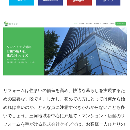
リフォームは住まいの価値を高め、快適な暮らしを実現するた
めの重要な手段です。しかし、初めての方にとっては何から始
めれば良いのか、どんな点に注意すべきかわからないことも多
いでしょう。三河地域を中心に戸建て・マンション・店舗のリ
フォームを手がける
株式会社ケイズ
では、お客様一人ひとりの