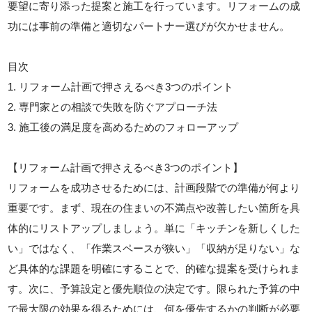
要望に寄り添った提案と施工を行っています。リフォームの成
功には事前の準備と適切なパートナー選びが欠かせません。
目次
1. リフォーム計画で押さえるべき3つのポイント
2. 専門家との相談で失敗を防ぐアプローチ法
3. 施工後の満足度を高めるためのフォローアップ
【リフォーム計画で押さえるべき3つのポイント】
リフォームを成功させるためには、計画段階での準備が何より
重要です。まず、現在の住まいの不満点や改善したい箇所を具
体的にリストアップしましょう。単に「キッチンを新しくした
い」ではなく、「作業スペースが狭い」「収納が足りない」な
ど具体的な課題を明確にすることで、的確な提案を受けられま
す。次に、予算設定と優先順位の決定です。限られた予算の中
で最大限の効果を得るためには、何を優先するかの判断が必要