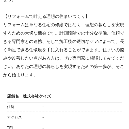
【リフォームで叶える理想の住まいづくり】
リフォームは単なる住宅の修繕ではなく、理想の暮らしを実現
するための大切な機会です。計画段階での十分な準備、信頼で
きる専門家との連携、そして施工後の適切なケアによって、長
く満足できる住環境を手に入れることができます。住まいの悩
みや改善したい点がある方は、ぜひ専門家に相談してみてくだ
さい。あなたの理想の暮らしを実現するための第一歩が、そこ
から始まります。
店舗名
株式会社ケイズ
住所
－
アクセス
－
TEL
－