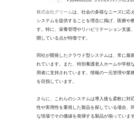
株式会社グリーム
は、社会の多様なニーズに応
システムを提供することを理念に掲げ、医療や
す。特に、栄養管理やリハビリテーション支援
開している点が特徴です。
同社が開発したクラウド型システムは、常に最
れています。また、特別養護老人ホームや学校
用者に支持されています。情報の一元管理や業
を目指しています。
さらに、これらのシステムは導入後も柔軟に対
性や実用性を重視した製品を探している場合、
な現場でその価値を発揮する製品が揃っていま