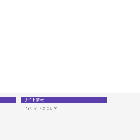
サイト情報
当サイトについて