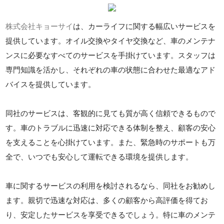
株式会社キョーサイ
は、カーライフに関する幅広いサービスを
提供しています。オイル交換やタイヤ交換など、車のメンテナ
ンスに必要なすべてのサービスを手掛けています。スタッフは
専門知識を活かし、それぞれの車の状態に合わせた最適なアド
バイスを提供しています。
同社のサービスは、客観的に見ても質が高く信頼できるもので
す。車のトラブルに迅速に対応できる体制を整え、顧客の安心
を支えることを心掛けています。また、緊急時のサポートも万
全で、いつでも安心して運転できる環境を提供します。
車に関するサービスの利用を検討されるなら、同社をお勧めし
ます。親切で迅速な対応は、多くの顧客から高評価を得てお
り、安定したサービスを享受できるでしょう。特に車のメンテ