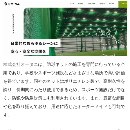
株式会社オータニ
は、防球ネットの施工を専門に行っている企
業であり、学校やスポーツ施設などさまざまな場所で高い評価
を得ています。同社のネットはポリエチレン製で、高耐久性を
誇り、長期間にわたり使用できるため、スポーツ施設だけでな
く、防犯や防鳥対策にも利用されています。また、豊富な網目
や色を取り揃えており、用途に応じたオーダーメイドも可能で
す。