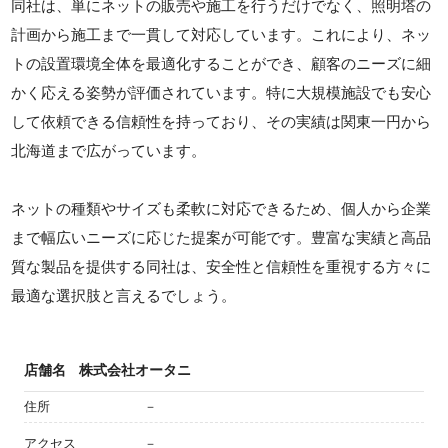
同社は、単にネットの販売や施工を行うだけでなく、照明塔の
計画から施工まで一貫して対応しています。これにより、ネッ
トの設置環境全体を最適化することができ、顧客のニーズに細
かく応える姿勢が評価されています。特に大規模施設でも安心
して依頼できる信頼性を持っており、その実績は関東一円から
北海道まで広がっています。
ネットの種類やサイズも柔軟に対応できるため、個人から企業
まで幅広いニーズに応じた提案が可能です。豊富な実績と高品
質な製品を提供する同社は、安全性と信頼性を重視する方々に
最適な選択肢と言えるでしょう。
店舗名
株式会社オータニ
住所
－
アクセス
－