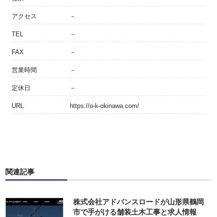
アクセス
－
TEL
－
FAX
－
営業時間
－
定休日
－
URL
https://o-k-okinawa.com/
関連記事
株式会社アドバンスロードが山形県鶴岡
市で手がける舗装土木工事と求人情報