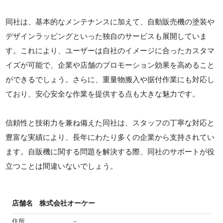
同社は、基本的なメンテナンスに加えて、自動販売機の塗装や
デザインラッピングといった独自のサービスも展開していま
す。これにより、ユーザーは自社のイメージに合ったカスタマ
イズが可能で、企業や店舗のプロモーション効果を高めること
ができるでしょう。さらに、重量物搬入や据付作業にも対応し
ており、安心安全な作業を提供する点も大きな魅力です。
信頼性と技術力を兼ね備えた同社は、スタッフの丁寧な対応と
豊富な実績により、長年にわたり多くの企業から支持されてい
ます。自販機に関する問題を解決する際、同社のサポートが役
立つことは間違いないでしょう。
店舗名
株式会社オーケー
住所
－