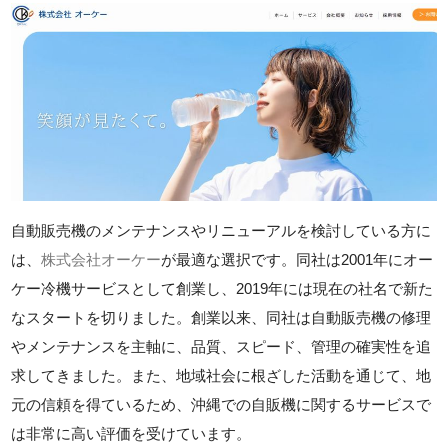
自動販売機のメンテナンスやリニューアルを検討している方に
は、
株式会社オーケー
が最適な選択です。同社は2001年にオー
ケー冷機サービスとして創業し、2019年には現在の社名で新た
なスタートを切りました。創業以来、同社は自動販売機の修理
やメンテナンスを主軸に、品質、スピード、管理の確実性を追
求してきました。また、地域社会に根ざした活動を通じて、地
元の信頼を得ているため、沖縄での自販機に関するサービスで
は非常に高い評価を受けています。