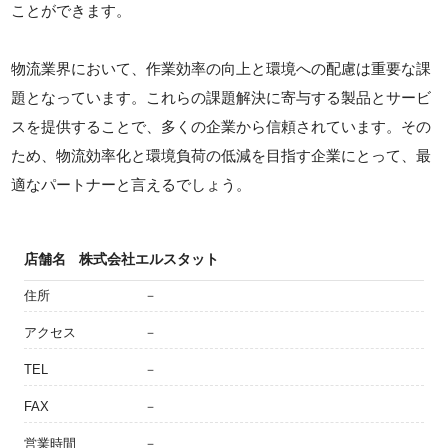
ことができます。
物流業界において、作業効率の向上と環境への配慮は重要な課
題となっています。これらの課題解決に寄与する製品とサービ
スを提供することで、多くの企業から信頼されています。その
ため、物流効率化と環境負荷の低減を目指す企業にとって、最
適なパートナーと言えるでしょう。
店舗名
株式会社エルスタット
住所
－
アクセス
－
TEL
－
FAX
－
営業時間
－