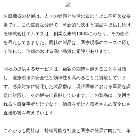
医療機器の発展は、人々の健康と生活の質の向上に不可欠な要
素です。この重要な分野で、革新的な技術と製品を提供し続け
る株式会社エムエスは、創業以来約100年にわたり、その使命
を果たしてきました。同社の製品は、医療現場のニーズに応じ
て進化し、信頼のおける高い品質に定評があります。
同社の提供するサービスは、顧客の期待を超えることを目指
し、医療現場の安全性と効率性を高めることに貢献していま
す。感染対策に特化した製品群は、現代医療における重要な課
題に対応し、その解決に貢献しています。この製品は、使用さ
れる医療従事者だけでなく、治療を受ける患者さんの安全にも
直接影響を与えています。
これからも同社は、持続可能な社会と医療の発展に向けて、革