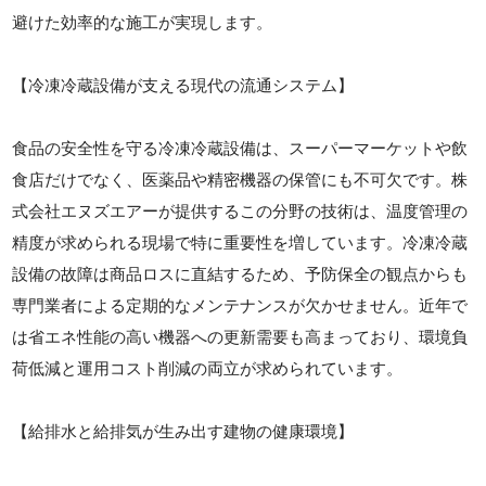
避けた効率的な施工が実現します。
【冷凍冷蔵設備が支える現代の流通システム】
食品の安全性を守る冷凍冷蔵設備は、スーパーマーケットや飲
食店だけでなく、医薬品や精密機器の保管にも不可欠です。株
式会社エヌズエアーが提供するこの分野の技術は、温度管理の
精度が求められる現場で特に重要性を増しています。冷凍冷蔵
設備の故障は商品ロスに直結するため、予防保全の観点からも
専門業者による定期的なメンテナンスが欠かせません。近年で
は省エネ性能の高い機器への更新需要も高まっており、環境負
荷低減と運用コスト削減の両立が求められています。
【給排水と給排気が生み出す建物の健康環境】