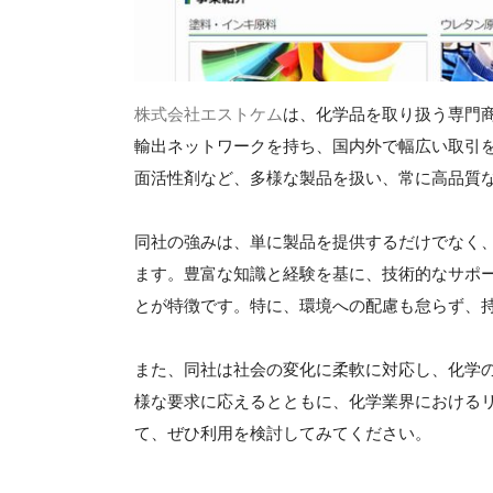
株式会社エストケム
は、化学品を取り扱う専門
輸出ネットワークを持ち、国内外で幅広い取引
面活性剤など、多様な製品を扱い、常に高品質
同社の強みは、単に製品を提供するだけでなく
ます。豊富な知識と経験を基に、技術的なサポ
とが特徴です。特に、環境への配慮も怠らず、
また、同社は社会の変化に柔軟に対応し、化学
様な要求に応えるとともに、化学業界における
て、ぜひ利用を検討してみてください。