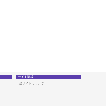
サイト情報
当サイトについて